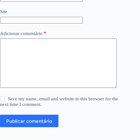
Site
Adicionar comentário
*
Save my name, email and website in this browser for the
next time I comment.
Publicar comentário