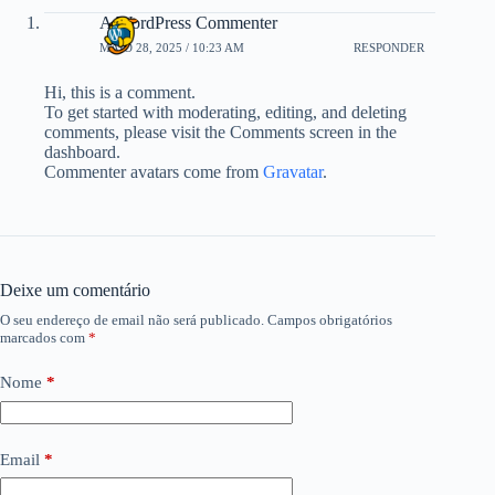
A WordPress Commenter
MAIO 28, 2025 / 10:23 AM
RESPONDER
Hi, this is a comment.
To get started with moderating, editing, and deleting
comments, please visit the Comments screen in the
dashboard.
Commenter avatars come from
Gravatar
.
Deixe um comentário
O seu endereço de email não será publicado.
Campos obrigatórios
marcados com
*
Nome
*
Email
*