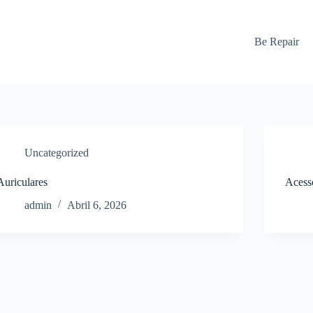
Be Repair
Uncategorized
Auriculares
Acess
admin
Abril 6, 2026