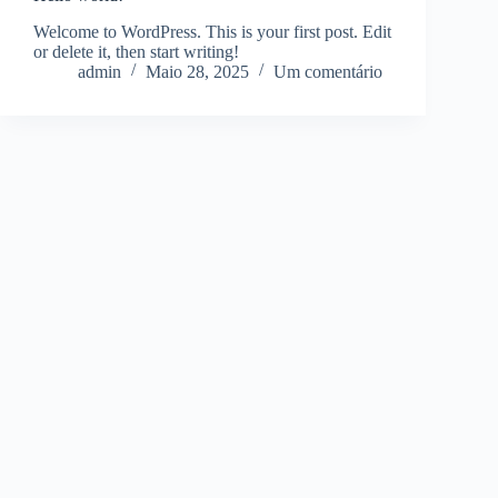
Welcome to WordPress. This is your first post. Edit
or delete it, then start writing!
admin
Maio 28, 2025
Um comentário